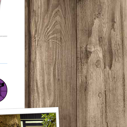
Bukowski